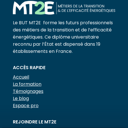
Le BUT MT2E forme les futurs professionnels
des métiers de la transition et de l’efficacité
énergétiques. Ce diplôme universitaire
reconnu par l’État est dispensé dans 19
établissements en France.
ACCÈS RAPIDE
Accueil
La formation
Témoignages
Le blog
Espace pro
REJOINDRE LE MT2E