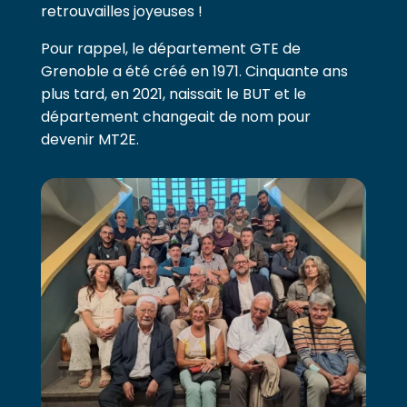
retrouvailles joyeuses !
Pour rappel, le département GTE de
Grenoble a été créé en 1971. Cinquante ans
plus tard, en 2021, naissait le BUT et le
département changeait de nom pour
devenir MT2E.