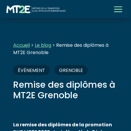
a
Accueil
>
Le blog
> Remise des diplômes à
MT2E Grenoble
ÉVÈNEMENT
GRENOBLE
Remise des diplômes à
MT2E Grenoble
La remise des diplômes de la promotion