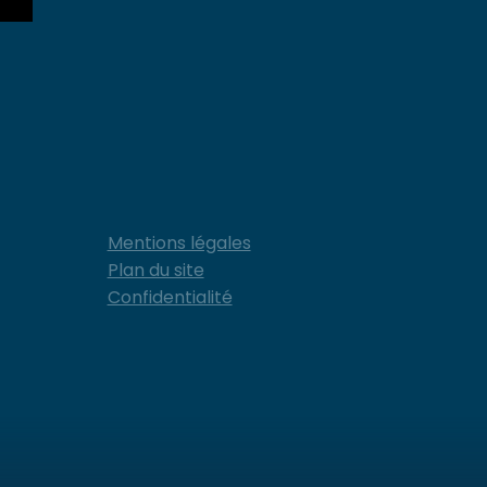
Mentions légales
Plan du site
Confidentialité