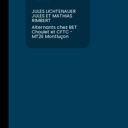
JULES LICHTENAUER
JULES ET MATHIAS
RIMBERT
Alternants chez BET
Choulet et CFTC -
MT2E Montluçon