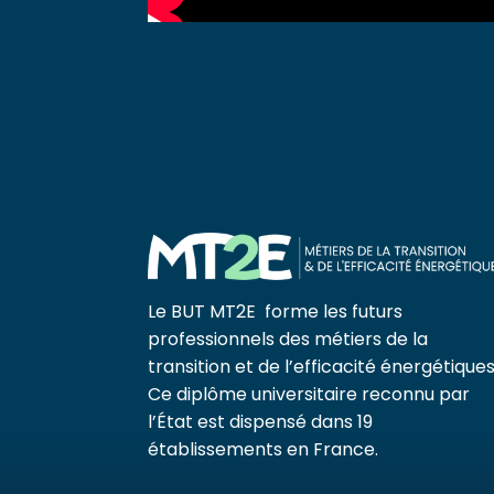
Le BUT MT2E forme les futurs
professionnels des métiers de la
transition et de l’efficacité énergétiques
Ce diplôme universitaire reconnu par
l’État est dispensé dans 19
établissements en France.