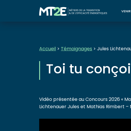
VENIR
Accueil
>
Témoignages
> Jules Lichtena
Toi tu conçoi
Vidéo présentée au Concours 2026 « Mo
Lichtenauer Jules et Mathias Rimbert 