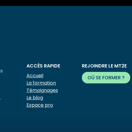
ACCÈS RAPIDE
REJOINDRE LE MT2E
Accueil
OÙ SE FORMER ?
La formation
Témoignages
Le blog
.
Espace pro