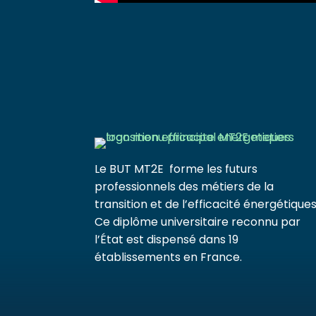
Le BUT MT2E forme les futurs
professionnels des métiers de la
transition et de l’efficacité énergétiques
Ce diplôme universitaire reconnu par
l’État est dispensé dans 19
établissements en France.