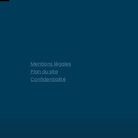
Mentions légales
Plan du site
Confidentialité