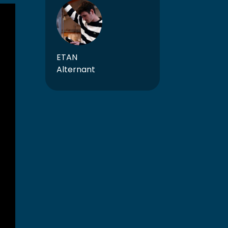
ETAN
Alternant