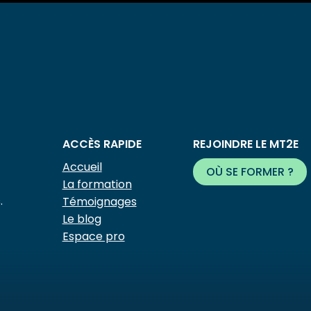
ACCÈS RAPIDE
REJOINDRE LE MT2E
Accueil
OÙ SE FORMER ?
La formation
.
Témoignages
Le blog
Espace pro