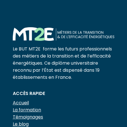
Le BUT MT2E forme les futurs professionnels
des métiers de la transition et de l’efficacité
énergétiques. Ce diplôme universitaire
reconnu par l’État est dispensé dans 19
établissements en France.
ACCÈS RAPIDE
Accueil
La formation
Témoignages
Le blog