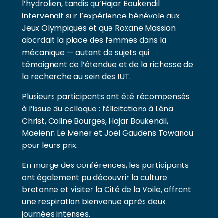
l’hydrolien, tandis qu’Hajar Boukendil
intervenait sur l’expérience bénévole aux
Jeux Olympiques et que Roxane Massion
abordait la place des femmes dans la
mécanique — autant de sujets qui
témoignent de l’étendue et de la richesse de
la recherche au sein des IUT.
Plusieurs participants ont été récompensés
à l’issue du colloque : félicitations à Léna
Christ, Coline Bourges, Hajar Boukendil,
Maelenn Le Mener et Joël Gaudens Towanou
pour leurs prix.
En marge des conférences, les participants
ont également pu découvrir la culture
bretonne et visiter la Cité de la Voile, offrant
une respiration bienvenue après deux
journées intenses.