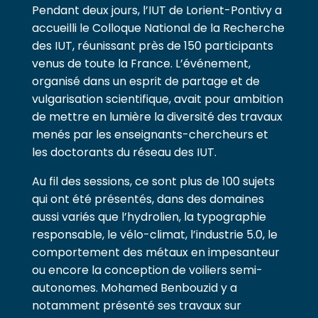
Pendant deux jours, l’IUT de Lorient-Pontivy a
accueilli le Colloque National de la Recherche
des IUT, réunissant près de 150 participants
venus de toute la France. L’événement,
organisé dans un esprit de partage et de
vulgarisation scientifique, avait pour ambition
de mettre en lumière la diversité des travaux
menés par les enseignants-chercheurs et
les doctorants du réseau des IUT.
Au fil des sessions, ce sont plus de 100 sujets
qui ont été présentés, dans des domaines
aussi variés que l’hydrolien, la typographie
responsable, le vélo-climat, l’industrie 5.0, le
comportement des métaux en impesanteur
ou encore la conception de voiliers semi-
autonomes. Mohamed Benbouzid y a
notamment présenté ses travaux sur