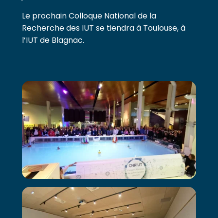
Le prochain Colloque National de la
Recherche des IUT se tiendra à Toulouse, à
l’IUT de Blagnac.