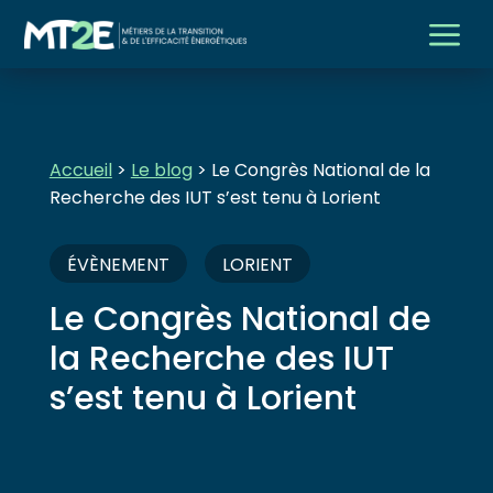
a
Accueil
>
Le blog
> Le Congrès National de la
Recherche des IUT s’est tenu à Lorient
ÉVÈNEMENT
LORIENT
Le Congrès National de
la Recherche des IUT
s’est tenu à Lorient