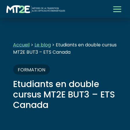
a
Accueil
>
Le blog
> Etudiants en double cursus
MT2E BUT3 – ETS Canada
FORMATION
Etudiants en double
cursus MT2E BUT3 – ETS
Canada