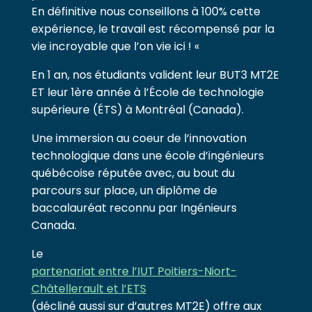
En définitive nous conseillons à 100% cette
expérience, le travail est récompensé par la
vie incroyable que l’on vie ici ! «
En 1 an, nos étudiants valident leur BUT3 MT2E
ET leur 1ère année à l’École de technologie
supérieure (ÉTS) à Montréal (Canada).
Une immersion au coeur de l’innovation
technologique dans une école d’ingénieurs
québécoise réputée avec, au bout du
parcours sur place, un diplôme de
baccalauréat reconnu par Ingénieurs
Canada.
Le
partenariat entre l’IUT Poitiers-Niort-
Châtellerault et l’ETS
(décliné aussi sur d’autres MT2E) offre aux