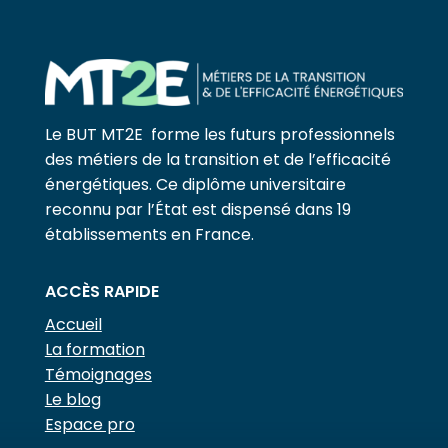
Le BUT MT2E forme les futurs professionnels
des métiers de la transition et de l’efficacité
énergétiques. Ce diplôme universitaire
reconnu par l’État est dispensé dans 19
établissements en France.
ACCÈS RAPIDE
Accueil
La formation
Témoignages
Le blog
Espace pro