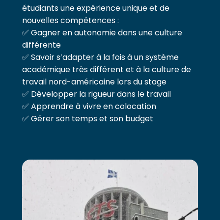
étudiants une expérience unique et de
nouvelles compétences :
✅ Gagner en autonomie dans une culture
différente
✅ Savoir s’adapter à la fois à un système
académique très différent et à la culture de
travail nord-américaine lors du stage
✅ Développer la rigueur dans le travail
✅ Apprendre à vivre en colocation
✅ Gérer son temps et son budget